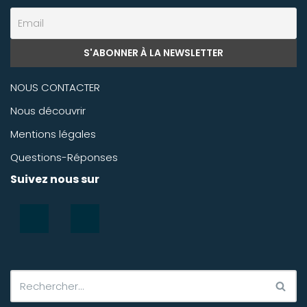
NOUS CONTACTER
Nous découvrir
Mentions légales
Questions-Réponses
Suivez nous sur