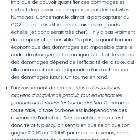
implique de pouvoir quantifier ces dommages et
surtout de pouvoir les compenser par des activités
humaines. Concernant le climat, à part capturer du
CO2 qui est très difficilement faisable à grande
échelle (et donc serait très cher), il n’y a pas vraiment
de compensation possible. De plus, la quantification
économique des dommages est impossible dans le
cadre du changement climatique: en effet, le volume
des dommages dépend de l’efficacité de la taxe, qui
elle même est censée dépendre d’une estimation
des dommages futurs. On tourne en rond.
l’accroissement de prix est censé
dissuader les
citoyens d’acquérir ce produit, tout en incitant les
producteurs à réorienter leur production
. Or comme
toute taxe, la taxe carbone est indépendante des
revenus de l’acheteur. Son caractère incitatif est
donc ‘relatif’, puisqu’on sent bien que selon que l’on
gagne 1000€ ou 10000€ par mois de revenus, on ne