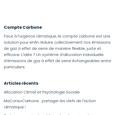
Compte Carbone
Face à l’urgence climatique, le compte carbone est une
solution pour enfin réduire collectivement nos émissions
de gaz à effet de serre de manière flexible, juste et
efficace. L’idée ? Un système d’allocation individuelle
d’émissions de gaz à effet de serre échangeables entre
particuliers.
Articles récents
Allocation Climat et Psychologie Sociale
MaConsoCarbone : partager les clefs de l’action
climatique !