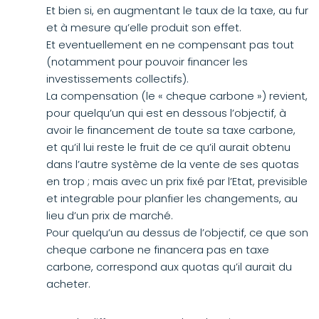
Et bien si, en augmentant le taux de la taxe, au fur
et à mesure qu’elle produit son effet.
Et eventuellement en ne compensant pas tout
(notamment pour pouvoir financer les
investissements collectifs).
La compensation (le « cheque carbone ») revient,
pour quelqu’un qui est en dessous l’objectif, à
avoir le financement de toute sa taxe carbone,
et qu’il lui reste le fruit de ce qu’il aurait obtenu
dans l’autre système de la vente de ses quotas
en trop ; mais avec un prix fixé par l’Etat, previsible
et integrable pour planfier les changements, au
lieu d’un prix de marché.
Pour quelqu’un au dessus de l’objectif, ce que son
cheque carbone ne financera pas en taxe
carbone, correspond aux quotas qu’il aurait du
acheter.