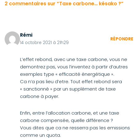
2 commentaires sur “Taxe carbone… késako ?”
Rémi
RÉPONDRE
14 octobre 2021 à 21h29
L’effet rebond, avec une taxe carbone, vous ne
demontrez pas, vous l’inventez à partir d’autres
exemples type « efficacité énergétique ».
Ca n’a pas lieu d’etre. Tout effet rebond sera
« sanctionné » par un supplément de taxe
carbone à payer.
Enfin, entre l’allocation carbone, et une taxe
carbone compensée, quelle différence ?
Vous dites que ca ne resserra pas les emissions
comme un quota.