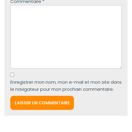
Commentaire
*
Enregistrer mon nom, mon e-mail et mon site dans
le navigateur pour mon prochain commentaire.