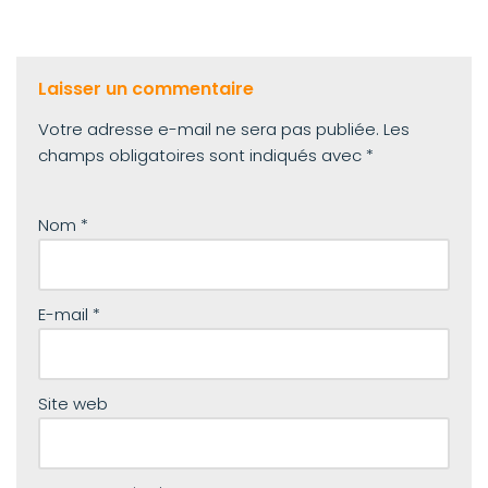
Laisser un commentaire
Votre adresse e-mail ne sera pas publiée.
Les
champs obligatoires sont indiqués avec
*
Nom
*
E-mail
*
Site web