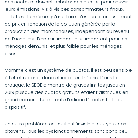
des secteurs doivent acheter des quotas pour couvrir
leurs émissions. Vis à vis des consommateurs finaux,
l’effet est le même qu’une taxe: c’est un accroissement
de prix en fonction de la pollution générée par la
production des marchandises, indépendant du revenu
de l’acheteur. Donc un impact plus important pour les
ménages démunis, et plus faible pour les ménages
aisés.
Comme c’est un système de quotas, il est peu sensible
à l’effet rebond, donc efficace en théorie. Dans la
pratique, le SEQE a montré de graves limites jusqu’en
2019 puisque des quotas gratuits étaient distribués en
grand nombre, tuant toute l’efficacité potentielle du
dispositif.
Un autre problème est qu’il est ‘invisible’ aux yeux des
citoyens. Tous les dysfonctionnements sont donc peu