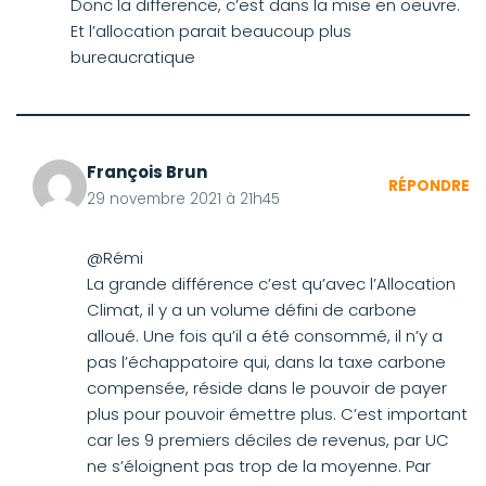
Donc la difference, c’est dans la mise en oeuvre.
Et l’allocation parait beaucoup plus
bureaucratique
François Brun
RÉPONDRE
29 novembre 2021 à 21h45
@Rémi
La grande différence c’est qu’avec l’Allocation
Climat, il y a un volume défini de carbone
alloué. Une fois qu’il a été consommé, il n’y a
pas l’échappatoire qui, dans la taxe carbone
compensée, réside dans le pouvoir de payer
plus pour pouvoir émettre plus. C’est important
car les 9 premiers déciles de revenus, par UC
ne s’éloignent pas trop de la moyenne. Par