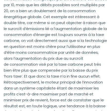
par 10, mais que les débits possibles sont multipliés par
20, on a bien un doublement de la consommation
énergétique globale. Cet exemple est intéressant à
double titre, car même si on peut objecter à raison que
le surcroît d’émissions lié a l’augmentation globale de la
consommation d’énergie est toujours soumis à la taxe
carbone, on voit directement aussi que si la technologie
en question est moins chère pour l’utilisateur en plus
d’être moins consommatrice par unité de données,
alors l’augmentation du prix due au surcroît
de consommation visé par la taxe carbone peut très
bien être plus que compensée par la baisse du prix
‘hors taxe’. Et que donc la taxe n’a in fine aucun effet.
Rétrospectivement, le moteur principal de l’innovation
dans un système capitaliste étant de maximiser les
profits c’est-à-dire maximiser part de marché et
minimiser prix de revient, force est de constater que le
résultat est, en toute logique, une tendance à la baisse