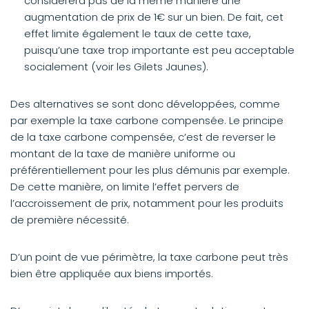
considèrera pas de la même manière une
augmentation de prix de 1€ sur un bien. De fait, cet
effet limite également le taux de cette taxe,
puisqu’une taxe trop importante est peu acceptable
socialement (voir les Gilets Jaunes).
Des alternatives se sont donc développées, comme
par exemple la taxe carbone compensée. Le principe
de la taxe carbone compensée, c’est de reverser le
montant de la taxe de manière uniforme ou
préférentiellement pour les plus démunis par exemple.
De cette manière, on limite l’effet pervers de
l’accroissement de prix, notamment pour les produits
de première nécessité.
D’un point de vue périmètre, la taxe carbone peut très
bien être appliquée aux biens importés.