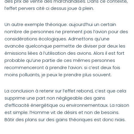
des prix de vente des marchandises. Dans ce contexte,
l’effet pervers cité ci dessus joue à plein.
Un autre exemple théorique: aujourd’hui un certain
nombre de personnes ne prennent pas l’avion pour des
considérations écologiques. Admettons qu’une
avancée quelconque permette de diviser par deux les
émissions liées à l’utilisation des avions. Alors il est fort
probable qu’une partie de ces mêmes personnes
recommenceront à prendre l’avion: si c’est deux fois
moins polluants, je peux le prendre plus souvent.
La conclusion à retenir sur l’effet rebond, c’est que cela
supprime une part non négligeable des gains
d’efficacité énergétique ou environnementaux. La raison
est simple: l’Homme vit de désirs et non de besoins.
Bâtir des plans sur des gains théoriques est donc niais.