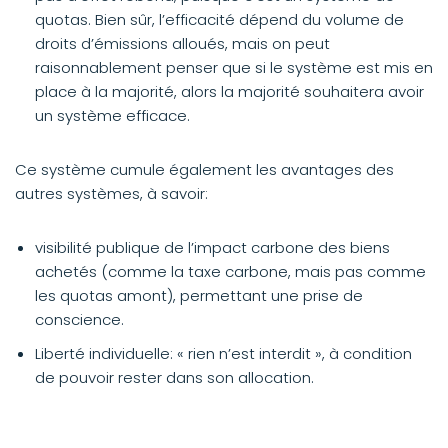
quotas. Bien sûr, l’efficacité dépend du volume de
droits d’émissions alloués, mais on peut
raisonnablement penser que si le système est mis en
place à la majorité, alors la majorité souhaitera avoir
un système efficace.
Ce système cumule également les avantages des
autres systèmes, à savoir:
visibilité publique de l’impact carbone des biens
achetés (comme la taxe carbone, mais pas comme
les quotas amont), permettant une prise de
conscience.
Liberté individuelle: « rien n’est interdit », à condition
de pouvoir rester dans son allocation.