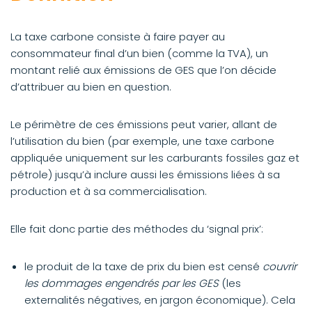
La taxe carbone consiste à faire payer au
consommateur final d’un bien (comme la TVA), un
montant relié aux émissions de GES que l’on décide
d’attribuer au bien en question.
Le périmètre de ces émissions peut varier, allant de
l’utilisation du bien (par exemple, une taxe carbone
appliquée uniquement sur les carburants fossiles gaz et
pétrole) jusqu’à inclure aussi les émissions liées à sa
production et à sa commercialisation.
Elle fait donc partie des méthodes du ‘signal prix’:
le produit de la taxe de prix du bien est censé
couvrir
les dommages engendrés par les GES
(les
externalités négatives, en jargon économique). Cela