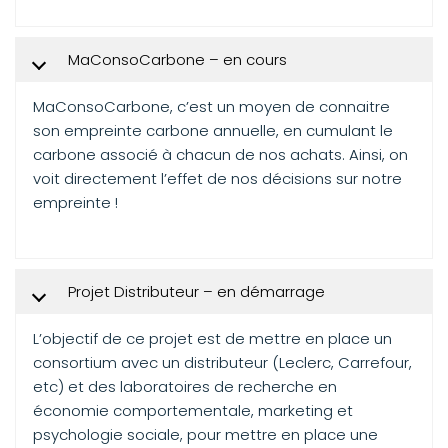
MaConsoCarbone – en cours
MaConsoCarbone, c’est un moyen de connaitre
son empreinte carbone annuelle, en cumulant le
carbone associé à chacun de nos achats. Ainsi, on
voit directement l’effet de nos décisions sur notre
empreinte !
Projet Distributeur – en démarrage
L’objectif de ce projet est de mettre en place un
consortium avec un distributeur (Leclerc, Carrefour,
etc) et des laboratoires de recherche en
économie comportementale, marketing et
psychologie sociale, pour mettre en place une