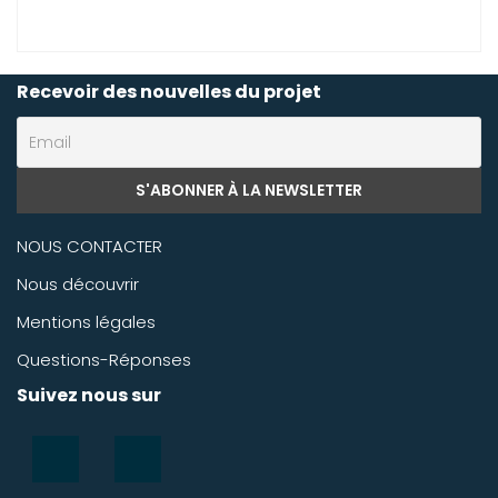
Recevoir des nouvelles du projet
NOUS CONTACTER
Nous découvrir
Mentions légales
Questions-Réponses
Suivez nous sur