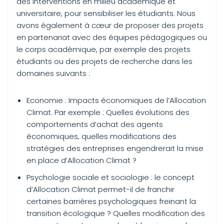
des interventions en milieu académique et
universitaire, pour sensibiliser les étudiants. Nous
avons également à cœur de proposer des projets
en partenariat avec des équipes pédagogiques ou
le corps académique, par exemple des projets
étudiants ou des projets de recherche dans les
domaines suivants :
Economie : Impacts économiques de l’Allocation
Climat. Par exemple : Quelles évolutions des
comportements d’achat des agents
économiques, quelles modifications des
stratégies des entreprises engendrerait la mise
en place d’Allocation Climat ?
Psychologie sociale et sociologie : le concept
d’Allocation Climat permet-il de franchir
certaines barrières psychologiques freinant la
transition écologique ? Quelles modification des