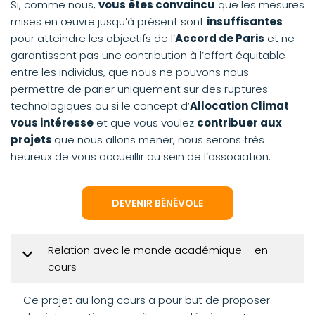
Si, comme nous,
vous êtes convaincu
que les mesures
mises en œuvre jusqu’à présent sont
insuffisantes
pour atteindre les objectifs de l’
Accord de Paris
et ne
garantissent pas une contribution à l’effort équitable
entre les individus, que nous ne pouvons nous
permettre de parier uniquement sur des ruptures
technologiques ou si le concept d’
Allocation Climat
vous intéresse
et que vous voulez
contribuer aux
projets
que nous allons mener, nous serons très
heureux de vous accueillir au sein de l’association.
DEVENIR BÉNÉVOLE
Relation avec le monde académique – en
cours
Ce projet au long cours a pour but de proposer