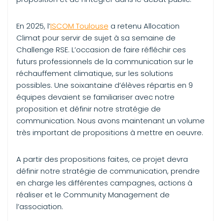
En 2025, l’
ISCOM Toulouse
a retenu Allocation
Climat pour servir de sujet à sa semaine de
Challenge RSE. L’occasion de faire réfléchir ces
futurs professionnels de la communication sur le
réchauffement climatique, sur les solutions
possibles. Une soixantaine d’élèves répartis en 9
équipes devaient se familiariser avec notre
proposition et définir notre stratégie de
communication. Nous avons maintenant un volume
très important de propositions à mettre en oeuvre.
A partir des propositions faites, ce projet devra
définir notre stratégie de communication, prendre
en charge les différentes campagnes, actions à
réaliser et le Community Management de
l’association.