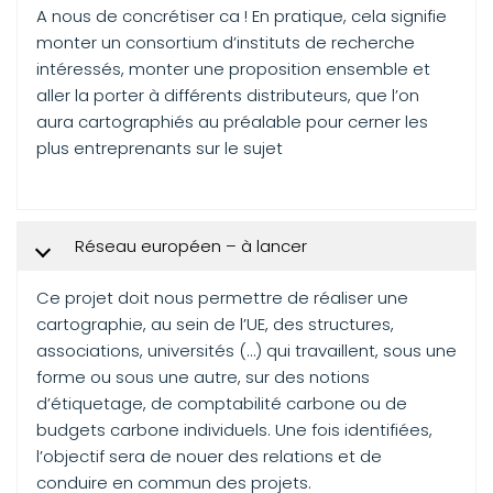
A nous de concrétiser ca ! En pratique, cela signifie
monter un consortium d’instituts de recherche
intéressés, monter une proposition ensemble et
aller la porter à différents distributeurs, que l’on
aura cartographiés au préalable pour cerner les
plus entreprenants sur le sujet
Réseau européen – à lancer
Ce projet doit nous permettre de réaliser une
cartographie, au sein de l’UE, des structures,
associations, universités (…) qui travaillent, sous une
forme ou sous une autre, sur des notions
d’étiquetage, de comptabilité carbone ou de
budgets carbone individuels. Une fois identifiées,
l’objectif sera de nouer des relations et de
conduire en commun des projets.