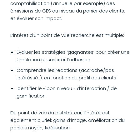
comptabilisation (annuelle par exemple) des
émissions de GES au niveau du panier des clients,
et évaluer son impact.
L’intérêt d’un point de vue recherche est multiple:
Évaluer les stratégies ‘gagnantes’ pour créer une
émulation et susciter l’adhésion
Comprendre les réactions (accroche/pas
intéréssé..), en fonction du profil des clients
Identifier le « bon niveau » d’interaction / de
gamification
Du point de vue du distributeur, l’intérêt est
également pluriel: gains d’image, amélioration du
panier moyen, fidélisation.