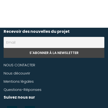
Recevoir des nouvelles du projet
NOUS CONTACTER
Nous découvrir
Mentions légales
Questions-Réponses
Suivez nous sur